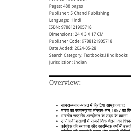
Pages: 488 pages
Publisher: S Chand Publishing
Language: Hindi
ISBN: 9788121905718
Dimensions: 24 X 3 X 17 CM
Publisher Code: 9788121905718
Date Added: 2024-05-28
Search Category: Textbooks,Hindibooks
Jurisdiction: Indian
Overview:
साम्राज्यवाद-भारत में ब्रिटिश साम्राज्यवाद
भारत का स्वतन्त्राता संग्राम-सन् 1857 का विप
भारतीय राष्ट्रीय आन्दोलन के उदय के कारण
उन्नीसवीं शताब्दी में राजनीतिक चेतना का विक
कांग्रेस की स्थापना और आरम्भिक वर्षों में उसक